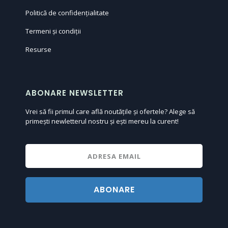
Politică de confidențialitate
Termeni și condiții
Resurse
ABONARE NEWSLETTER
Vrei să fii primul care află noutățile și ofertele? Alege să
primești newletterul nostru și ești mereu la curent!
ABONARE