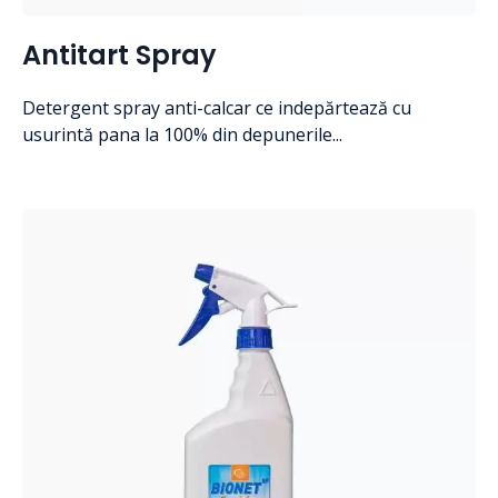
Antitart Spray
Detergent spray anti-calcar ce indepărtează cu
usurintă pana la 100% din depunerile...