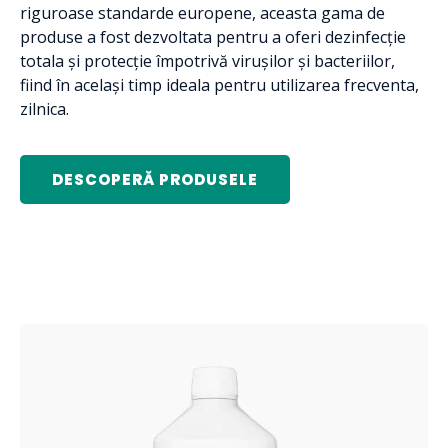
riguroase standarde europene, aceasta gama de
produse a fost dezvoltata pentru a oferi dezinfecție
totala și protecție împotrivă virușilor și bacteriilor,
fiind în același timp ideala pentru utilizarea frecventa,
zilnica.
DESCOPERĂ PRODUSELE