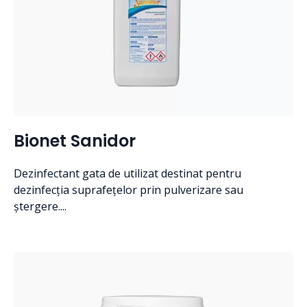
Bionet Sanidor
Dezinfectant gata de utilizat destinat pentru
dezinfecția suprafețelor prin pulverizare sau
ștergere....