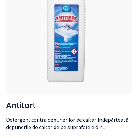
Antitart
Detergent contra depunerilor de calcar Îndepărtează
depunerile de calcar de pe suprafețele din...