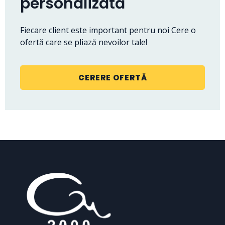
personalizată
Fiecare client este important pentru noi Cere o
ofertă care se pliază nevoilor tale!
CERERE OFERTĂ