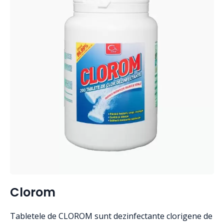
Clorom
Tabletele de CLOROM sunt dezinfectante clorigene de