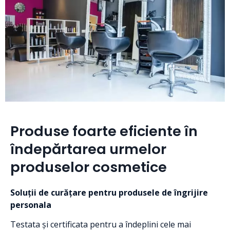
Produse foarte eficiente în
îndepărtarea urmelor
produselor cosmetice
Soluții de curățare pentru produsele de îngrijire
personala
Testata și certificata pentru a îndeplini cele mai