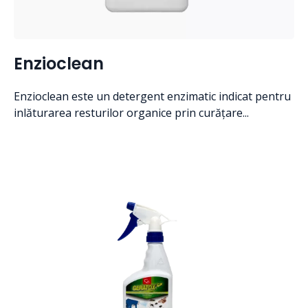
Enzioclean
Enzioclean este un detergent enzimatic indicat pentru
inlăturarea resturilor organice prin curățare...