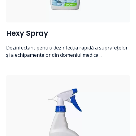
Hexy Spray
Dezinfectant pentru dezinfecția rapidă a suprafețelor
și a echipamentelor din domeniul medical...