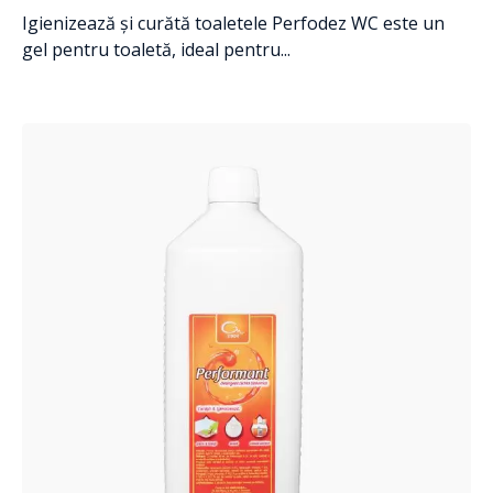
Igienizează și curătă toaletele Perfodez WC este un
gel pentru toaletă, ideal pentru...