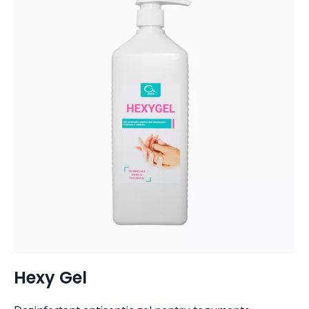
Hexy Gel