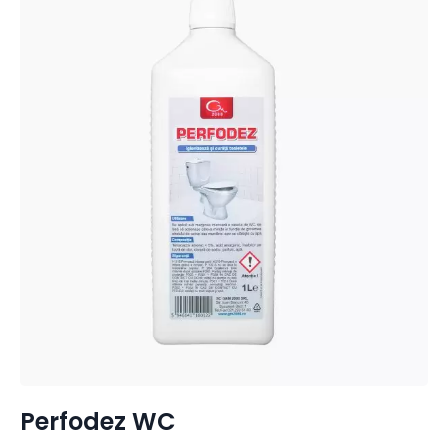
Perfodez WC