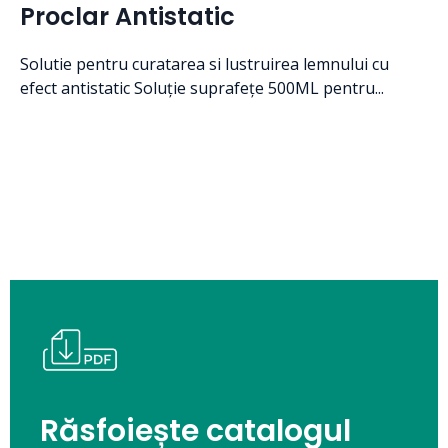
Proclar Antistatic
Solutie pentru curatarea si lustruirea lemnului cu
efect antistatic Soluție suprafețe 500ML pentru...
Răsfoiește catalogul