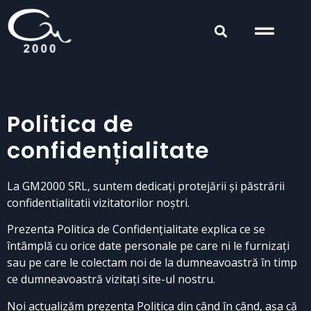
Politica de
confidențialitate
La GM2000 SRL, suntem dedicați protejării și păstrării
confidentialitatii vizitatorilor noștri.
Prezenta Politica de Confidențialitate explica ce se
întâmplă cu orice date personale pe care ni le furnizați
sau pe care le colectam noi de la dumneavoastră în timp
ce dumneavoastră vizitați site-ul nostru.
Noi actualizăm prezenta Politica din când în când, aşa că