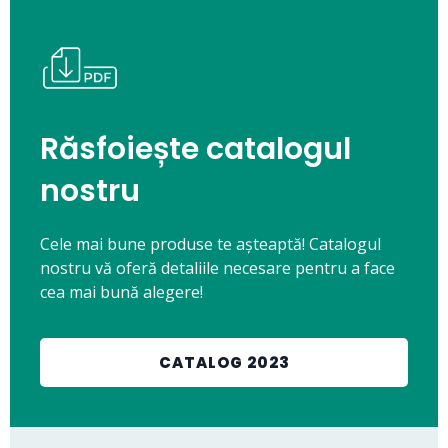
Răsfoiește catalogul
nostru
Cele mai bune produse te așteaptă! Catalogul
nostru vă oferă detaliile necesare pentru a face
cea mai bună alegere!
CATALOG 2023