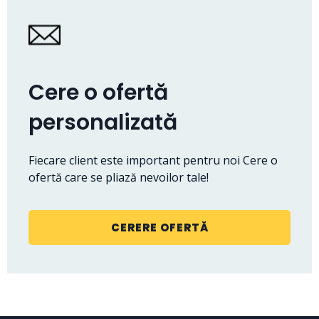
Cere o ofertă
personalizată
Fiecare client este important pentru noi Cere o
ofertă care se pliază nevoilor tale!
CERERE OFERTĂ