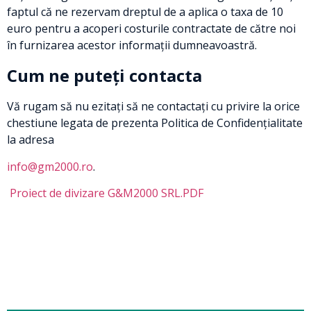
faptul că ne rezervam dreptul de a aplica o taxa de 10
euro pentru a acoperi costurile contractate de către noi
în furnizarea acestor informații dumneavoastră.
Cum ne puteți contacta
Vă rugam să nu ezitați să ne contactați cu privire la orice
chestiune legata de prezenta Politica de Confidențialitate
la adresa
info@gm2000.ro
.
Proiect de divizare G&M2000 SRL.PDF